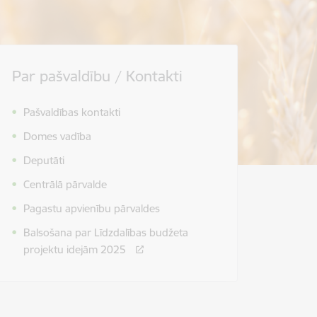
Par pašvaldību / Kontakti
Pašvaldības kontakti
Domes vadība
Deputāti
Centrālā pārvalde
Pagastu apvienību pārvaldes
Balsošana par Līdzdalības budžeta
projektu idejām 2025