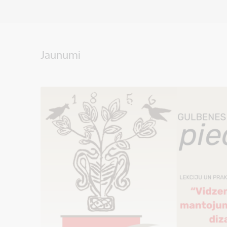
Jaunumi