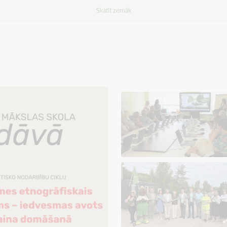
Skatīt zemāk