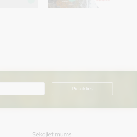
Sekojiet mums